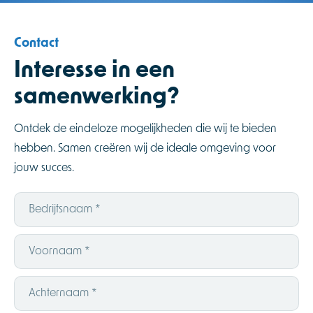
Contact
Interesse in een
samenwerking?
Ontdek de eindeloze mogelijkheden die wij te bieden
hebben. Samen creëren wij de ideale omgeving voor
jouw succes.