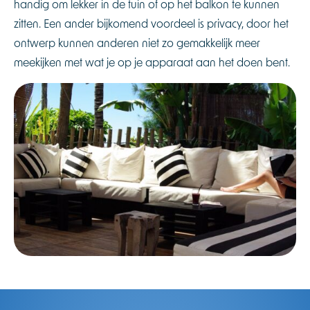
handig om lekker in de tuin of op het balkon te kunnen
zitten. Een ander bijkomend voordeel is privacy, door het
ontwerp kunnen anderen niet zo gemakkelijk meer
meekijken met wat je op je apparaat aan het doen bent.