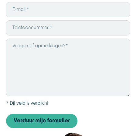
* Dit veld is verplicht
Verstuur mijn formulier