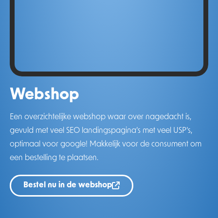
Webshop
Een overzichtelijke webshop waar over nagedacht is,
gevuld met veel SEO landingspagina’s met veel USP’s,
optimaal voor google! Makkelijk voor de consument om
een bestelling te plaatsen.
Bestel nu in de webshop