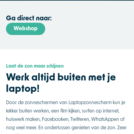
Ga direct naar:
Webshop
Laat de zon maar schijnen
Werk altijd buiten met je
laptop!
Door de zonneschermen van Laptopzonnescherm kun je
lekker buiten werken, een film kijken, surfen op internet,
huiswerk maken, Facebooken, Twitteren, WhatsAppen of
nog veel meer. En ondertussen genieten van de zon. Zeer