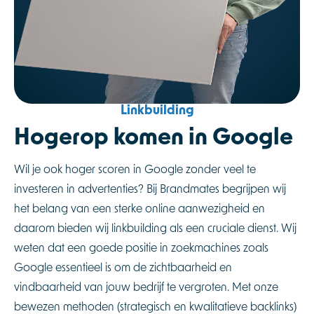
Linkbuilding
Hogerop komen in Google
Wil je ook hoger scoren in Google zonder veel te
investeren in advertenties? Bij Brandmates begrijpen wij
het belang van een sterke online aanwezigheid en
daarom bieden wij linkbuilding als een cruciale dienst. Wij
weten dat een goede positie in zoekmachines zoals
Google essentieel is om de zichtbaarheid en
vindbaarheid van jouw bedrijf te vergroten. Met onze
bewezen methoden (strategisch en kwalitatieve backlinks)