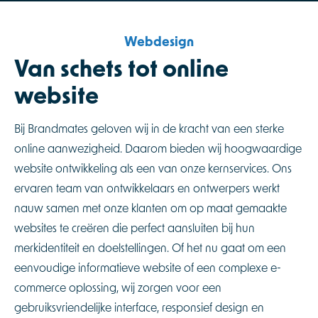
Webdesign
Van schets tot online
website
Bij Brandmates geloven wij in de kracht van een sterke
online aanwezigheid. Daarom bieden wij hoogwaardige
website ontwikkeling als een van onze kernservices. Ons
ervaren team van ontwikkelaars en ontwerpers werkt
nauw samen met onze klanten om op maat gemaakte
websites te creëren die perfect aansluiten bij hun
merkidentiteit en doelstellingen. Of het nu gaat om een
eenvoudige informatieve website of een complexe e-
commerce oplossing, wij zorgen voor een
gebruiksvriendelijke interface, responsief design en