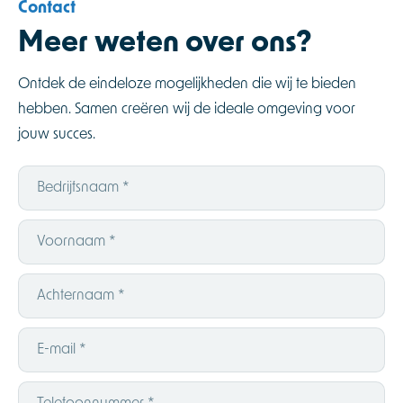
Contact
Meer weten over ons?
Ontdek de eindeloze mogelijkheden die wij te bieden
hebben. Samen creëren wij de ideale omgeving voor
jouw succes.