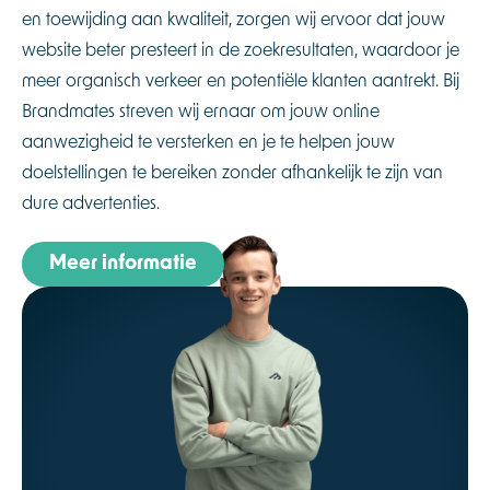
en toewijding aan kwaliteit, zorgen wij ervoor dat jouw
website beter presteert in de zoekresultaten, waardoor je
meer organisch verkeer en potentiële klanten aantrekt. Bij
Brandmates streven wij ernaar om jouw online
aanwezigheid te versterken en je te helpen jouw
doelstellingen te bereiken zonder afhankelijk te zijn van
dure advertenties.
Meer informatie