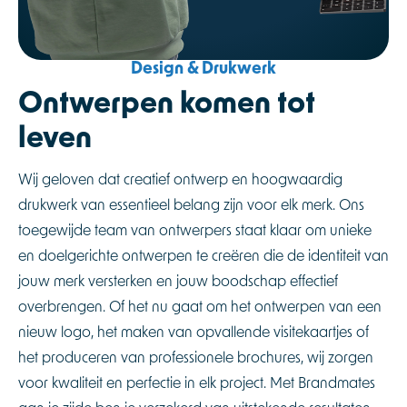
Design & Drukwerk
Ontwerpen komen tot
leven
Wij geloven dat creatief ontwerp en hoogwaardig
drukwerk van essentieel belang zijn voor elk merk. Ons
toegewijde team van ontwerpers staat klaar om unieke
en doelgerichte ontwerpen te creëren die de identiteit van
jouw merk versterken en jouw boodschap effectief
overbrengen. Of het nu gaat om het ontwerpen van een
nieuw logo, het maken van opvallende visitekaartjes of
het produceren van professionele brochures, wij zorgen
voor kwaliteit en perfectie in elk project. Met Brandmates