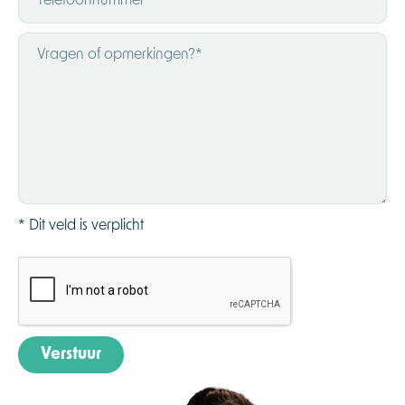
* Dit veld is verplicht
Verstuur