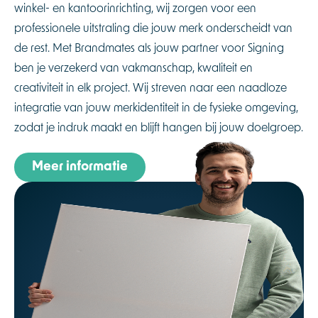
winkel- en kantoorinrichting, wij zorgen voor een
professionele uitstraling die jouw merk onderscheidt van
de rest. Met Brandmates als jouw partner voor Signing
ben je verzekerd van vakmanschap, kwaliteit en
creativiteit in elk project. Wij streven naar een naadloze
integratie van jouw merkidentiteit in de fysieke omgeving,
zodat je indruk maakt en blijft hangen bij jouw doelgroep.
Meer informatie