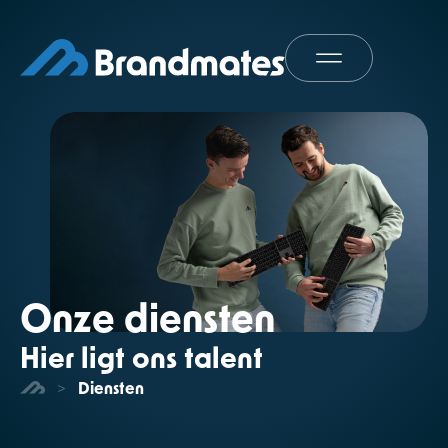
Onze diensten
Hier ligt ons talent
>
Diensten