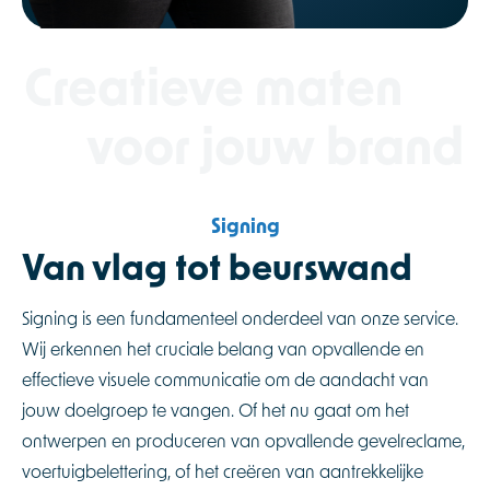
Creatieve maten
voor jouw brand
Signing
Van vlag tot beurswand
Signing is een fundamenteel onderdeel van onze service.
Wij erkennen het cruciale belang van opvallende en
effectieve visuele communicatie om de aandacht van
jouw doelgroep te vangen. Of het nu gaat om het
ontwerpen en produceren van opvallende gevelreclame,
voertuigbelettering, of het creëren van aantrekkelijke