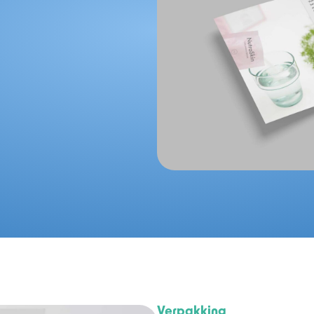
Verpakking