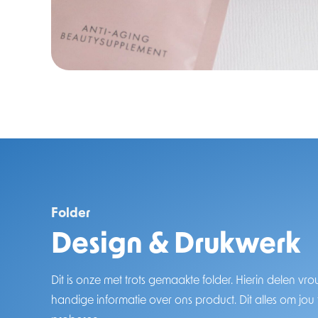
Folder
Design & Drukwerk
Dit is onze met trots gemaakte folder. Hierin delen v
handige informatie over ons product. Dit alles om jou