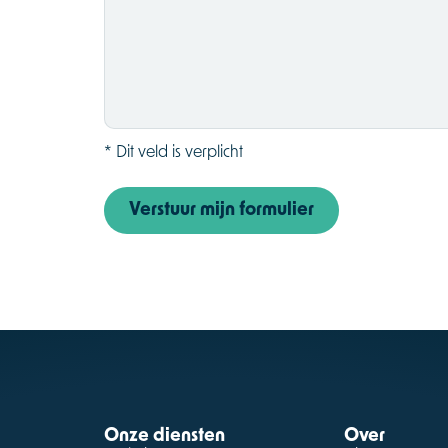
* Dit veld is verplicht
Verstuur mijn formulier
Onze diensten
Over