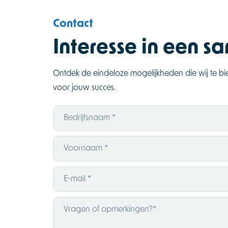
Contact
Interesse in een 
Ontdek de eindeloze mogelijkheden die wij te 
voor jouw succes.