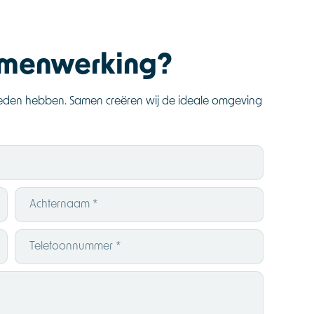
samenwerking?
bieden hebben. Samen creëren wij de ideale omgeving