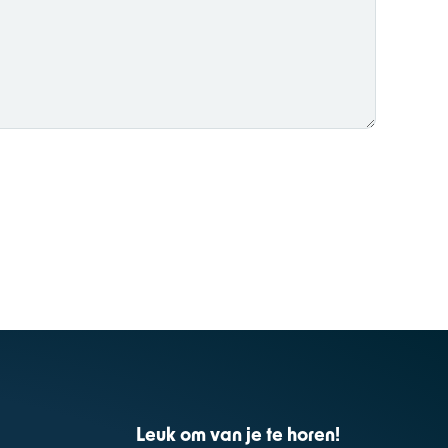
Leuk om van je te horen!