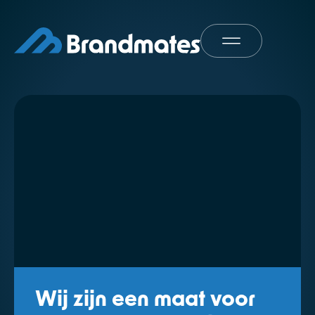
Wij zijn een maat voor