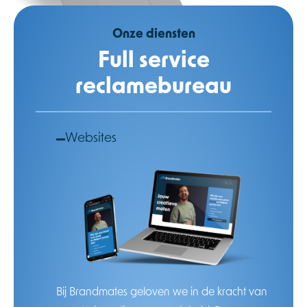
Onze diensten
Full service
reclamebureau
Websites
Bij Brandmates geloven we in de kracht van