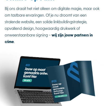
Bij ons draait het niet alleen om digitale magie, maar ook
om tastbare ervaringen. Of je nu droomt van een
stralende website, een solide linkbuildingstrategie,
opvallend design, hoogwaardig drukwerk of
onweerstaanbare signing –
wij zijn jouw partners in
crime
.